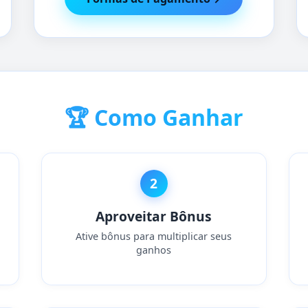
🏆 Como Ganhar
2
Aproveitar Bônus
Ative bônus para multiplicar seus
ganhos