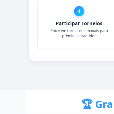
4
Participar Torneios
Entre em torneios semanais para
prêmios garantidos
🏆 Gra