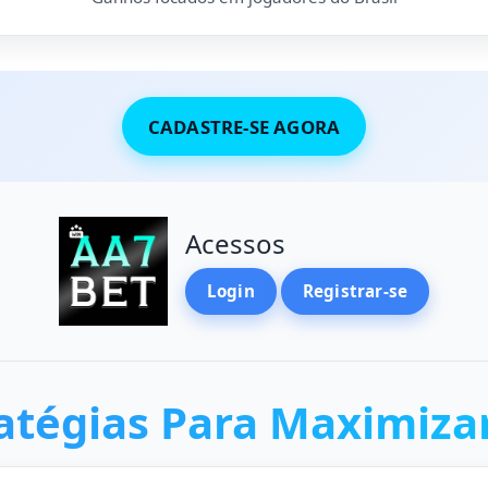
CADASTRE-SE AGORA
Acessos
Login
Registrar-se
ratégias Para Maximizar