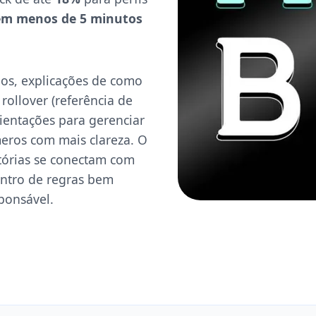
em menos de 5 minutos
os, explicações de como
ollover (referência de
entações para gerenciar
meros com mais clareza. O
tórias se conectam com
entro de regras bem
ponsável.