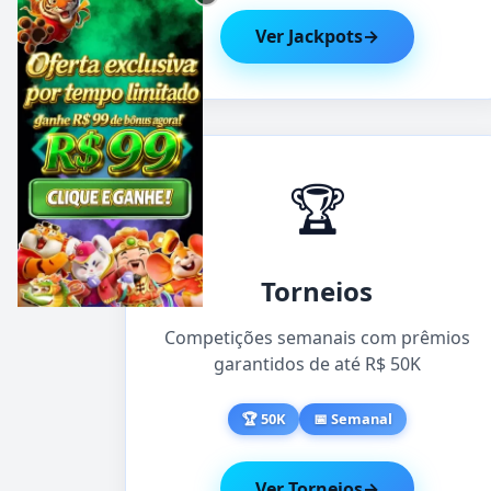
×
Ver Jackpots
→
🏆
Torneios
Competições semanais com prêmios
garantidos de até R$ 50K
🏆 50K
📅 Semanal
Ver Torneios
→