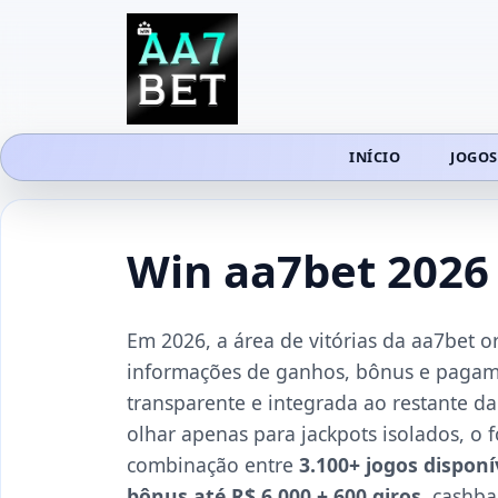
INÍCIO
JOGOS
Win aa7bet 2026
Em 2026, a área de vitórias da aa7bet or
informações de ganhos, bônus e pagam
transparente e integrada ao restante d
olhar apenas para jackpots isolados, o f
combinação entre
3.100+ jogos disponí
bônus até R$ 6.000 + 600 giros
, cashb