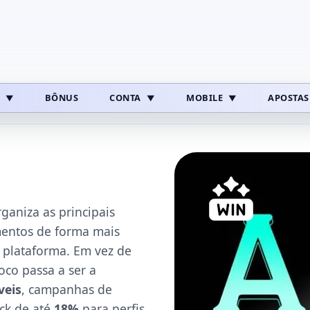
BÔNUS
CONTA
MOBILE
APOSTAS
ganiza as principais
entos de forma mais
a plataforma. Em vez de
oco passa a ser a
veis
, campanhas de
ack de até
18%
para perfis