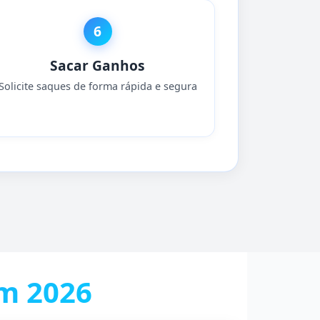
6
Sacar Ganhos
Solicite saques de forma rápida e segura
em 2026