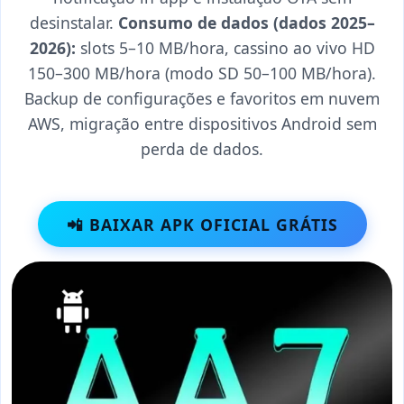
desinstalar.
Consumo de dados (dados 2025–
2026):
slots 5–10 MB/hora, cassino ao vivo HD
150–300 MB/hora (modo SD 50–100 MB/hora).
Backup de configurações e favoritos em nuvem
AWS, migração entre dispositivos Android sem
perda de dados.
📲 BAIXAR APK OFICIAL GRÁTIS