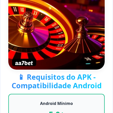
📱 Requisitos do APK -
Compatibilidade Android
Android Mínimo