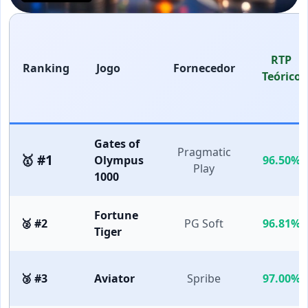
RTP
Ranking
Jogo
Fornecedor
Teórico
Gates of
Pragmatic
🥇 #1
Olympus
96.50%
Play
1000
Fortune
🥈 #2
PG Soft
96.81%
Tiger
🥉 #3
Aviator
Spribe
97.00%