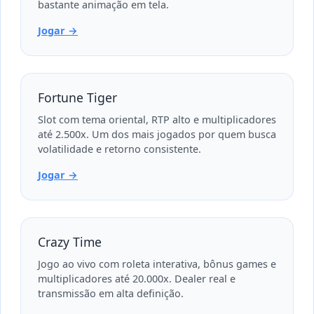
bastante animação em tela.
Jogar →
Fortune Tiger
Slot com tema oriental, RTP alto e multiplicadores
até 2.500x. Um dos mais jogados por quem busca
volatilidade e retorno consistente.
Jogar →
Crazy Time
Jogo ao vivo com roleta interativa, bônus games e
multiplicadores até 20.000x. Dealer real e
transmissão em alta definição.