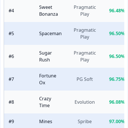
Sweet
Pragmatic
#4
96.48%
Bonanza
Play
Pragmatic
#5
Spaceman
96.50%
Play
Sugar
Pragmatic
#6
96.50%
Rush
Play
Fortune
#7
PG Soft
96.75%
Ox
Crazy
#8
Evolution
96.08%
Time
#9
Mines
Spribe
97.00%