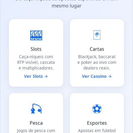
mesmo lugar
🎰
🃏
Slots
Cartas
Caça‑níqueis com
Blackjack, baccarat
RTP visível, cascata
e poker ao vivo com
e multiplicadores.
dealers reais.
Ver Slots →
Ver Cassino →
🎣
⚽
Pesca
Esportes
Jogos de pesca com
Apostas em futebol