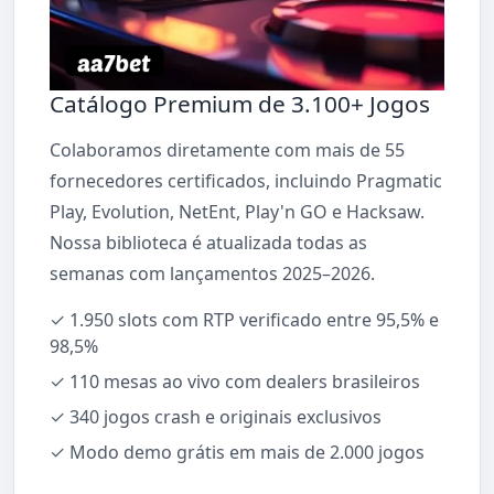
Catálogo Premium de 3.100+ Jogos
Colaboramos diretamente com mais de 55
fornecedores certificados, incluindo Pragmatic
Play, Evolution, NetEnt, Play'n GO e Hacksaw.
Nossa biblioteca é atualizada todas as
semanas com lançamentos 2025–2026.
✓ 1.950 slots com RTP verificado entre 95,5% e
98,5%
✓ 110 mesas ao vivo com dealers brasileiros
✓ 340 jogos crash e originais exclusivos
✓ Modo demo grátis em mais de 2.000 jogos