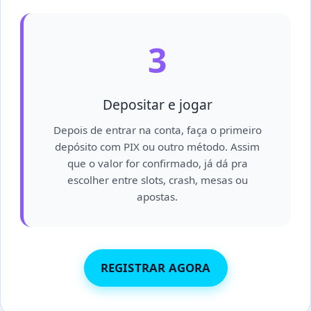
3
Depositar e jogar
Depois de entrar na conta, faça o primeiro
depósito com PIX ou outro método. Assim
que o valor for confirmado, já dá pra
escolher entre slots, crash, mesas ou
apostas.
REGISTRAR AGORA