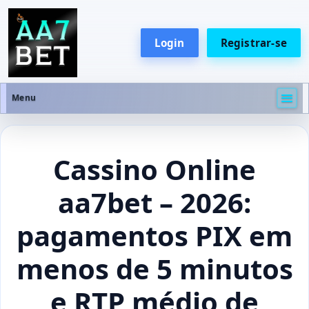
Login
Registrar-se
Menu
Cassino Online
aa7bet – 2026:
pagamentos PIX em
menos de 5 minutos
e RTP médio de