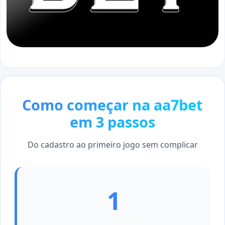
Como começar na aa7bet
em 3 passos
Do cadastro ao primeiro jogo sem complicar
1