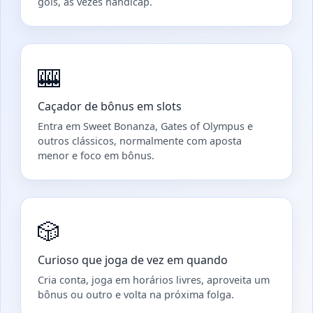
gols, às vezes handicap.
🎰
Caçador de bônus em slots
Entra em Sweet Bonanza, Gates of Olympus e
outros clássicos, normalmente com aposta
menor e foco em bônus.
🎲
Curioso que joga de vez em quando
Cria conta, joga em horários livres, aproveita um
bônus ou outro e volta na próxima folga.