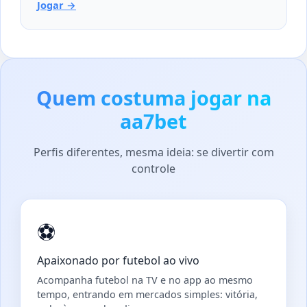
Jogar →
Quem costuma jogar na
aa7bet
Perfis diferentes, mesma ideia: se divertir com
controle
⚽
Apaixonado por futebol ao vivo
Acompanha futebol na TV e no app ao mesmo
tempo, entrando em mercados simples: vitória,