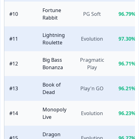
Fortune
#10
PG Soft
96.79%
Rabbit
Lightning
#11
Evolution
97.30%
Roulette
Big Bass
Pragmatic
#12
96.71%
Bonanza
Play
Book of
#13
Play'n GO
96.21%
Dead
Monopoly
#14
Evolution
96.23%
Live
Dragon
#15
Evolution
96.27%