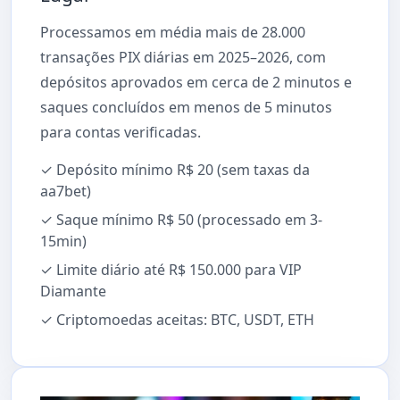
Processamos em média mais de 28.000
transações PIX diárias em 2025–2026, com
depósitos aprovados em cerca de 2 minutos e
saques concluídos em menos de 5 minutos
para contas verificadas.
✓ Depósito mínimo R$ 20 (sem taxas da
aa7bet)
✓ Saque mínimo R$ 50 (processado em 3-
15min)
✓ Limite diário até R$ 150.000 para VIP
Diamante
✓ Criptomoedas aceitas: BTC, USDT, ETH