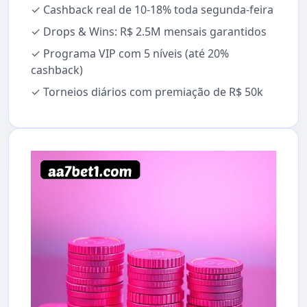
✓ Cashback real de 10-18% toda segunda-feira
✓ Drops & Wins: R$ 2.5M mensais garantidos
✓ Programa VIP com 5 níveis (até 20%
cashback)
✓ Torneios diários com premiação de R$ 50k