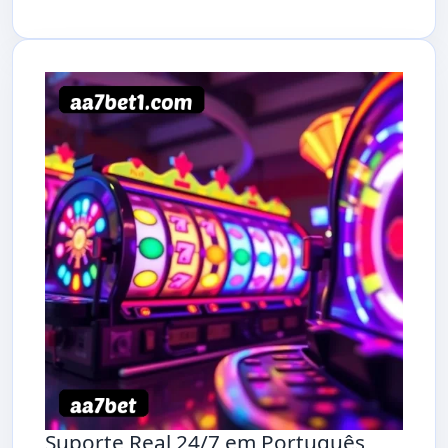
Suporte Real 24/7 em Português