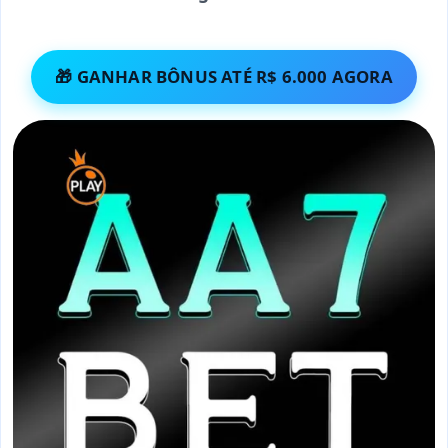
🎁 GANHAR BÔNUS ATÉ R$ 6.000 AGORA