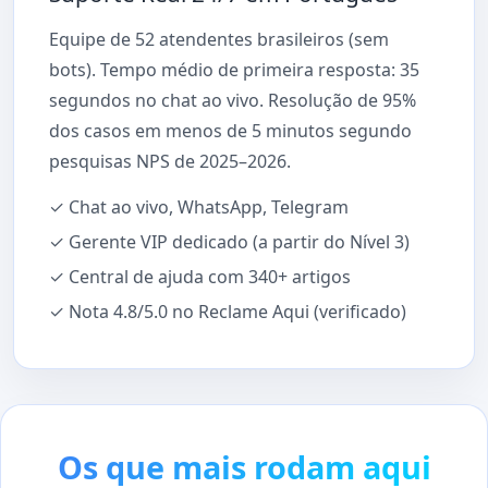
Equipe de 52 atendentes brasileiros (sem
bots). Tempo médio de primeira resposta: 35
segundos no chat ao vivo. Resolução de 95%
dos casos em menos de 5 minutos segundo
pesquisas NPS de 2025–2026.
✓ Chat ao vivo, WhatsApp, Telegram
✓ Gerente VIP dedicado (a partir do Nível 3)
✓ Central de ajuda com 340+ artigos
✓ Nota 4.8/5.0 no Reclame Aqui (verificado)
Os que mais rodam aqui