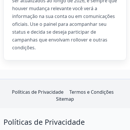
ser atualizados ao longo de 2026, e sempre que
houver mudança relevante você verá a
informação na sua conta ou em comunicações
oficiais. Use o painel para acompanhar seu
status e decida se deseja participar de
campanhas que envolvam rollover e outras
condições.
Políticas de Privacidade
Termos e Condições
Sitemap
Políticas de Privacidade