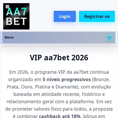
Login
Registrar-se
Menu
VIP aa7bet 2026
Em 2026, o programa VIP da aa7bet continua
organizado em
5 níveis progressivos
(Bronze,
Prata, Ouro, Platina e Diamante), com evolução
baseada em atividade recente, histórico e
relacionamento geral com a plataforma. Em vez
de prometer valores fixos para todos, a proposta
é combinar
cashback até 18%
, bônus em