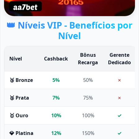
👑 Níveis VIP - Benefícios por
Nível
Bônus
Gerente
Nível
Cashback
Recarga
Dedicado
🥉 Bronze
5%
50%
✗
🥈 Prata
7%
75%
✗
🥇 Ouro
10%
100%
✓
💎 Platina
12%
150%
✓